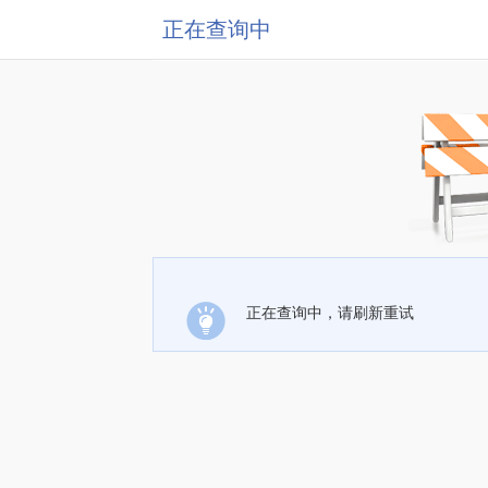
正在查询中
正在查询中，请刷新重试