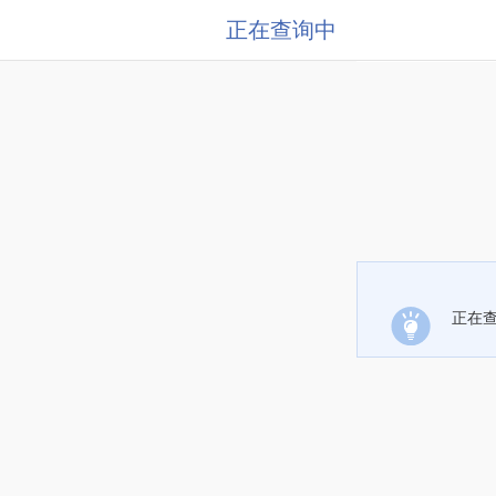
正在查询中
正在