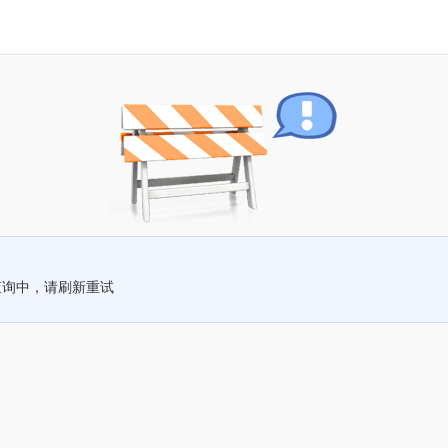
查询中，请刷新重试