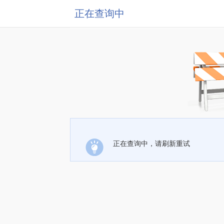
正在查询中
正在查询中，请刷新重试