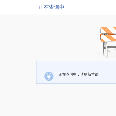
正在查询中
正在查询中，请刷新重试