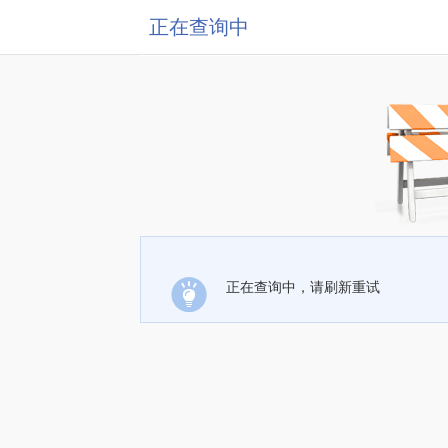
正在查询中
正在查询中，请刷新重试