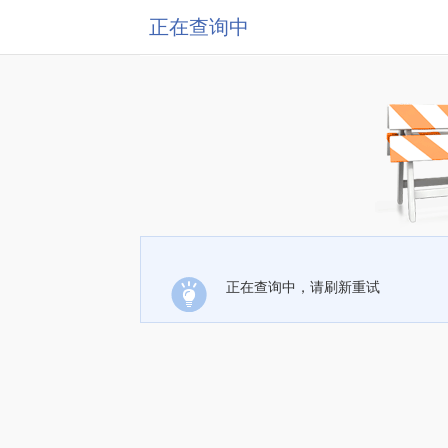
正在查询中
正在查询中，请刷新重试