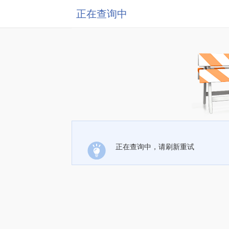
正在查询中
正在查询中，请刷新重试