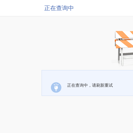
正在查询中
正在查询中，请刷新重试