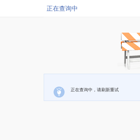
正在查询中
正在查询中，请刷新重试