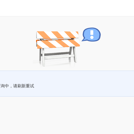
查询中，请刷新重试