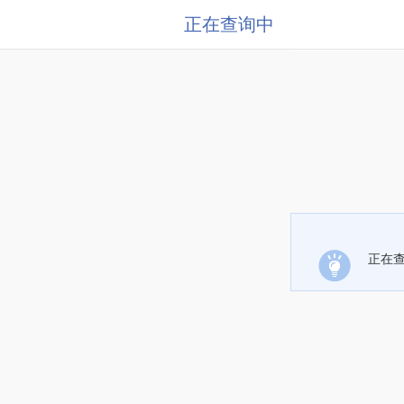
正在查询中
正在