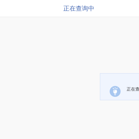
正在查询中
正在