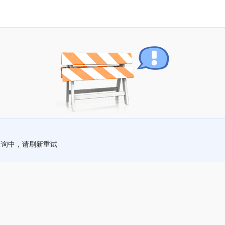
查询中，请刷新重试