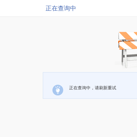
正在查询中
正在查询中，请刷新重试