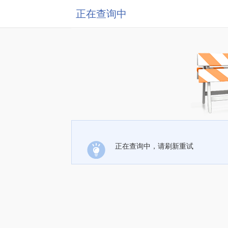
正在查询中
正在查询中，请刷新重试