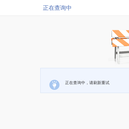
正在查询中
正在查询中，请刷新重试