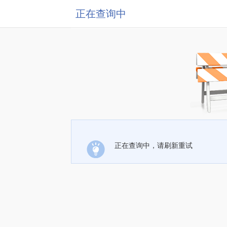
正在查询中
正在查询中，请刷新重试